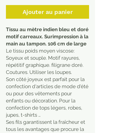
Ajouter au panier
Tissu au mètre indien bleu et doré
motif carreaux. Surimpression à la
main au tampon. 106 cm de large
Le tissu poids moyen viscose:
Soyeux et souple. Motif rayures,
répétitif graphique. filigrane doré.
Coutures. Utiliser les loupes.
Son côté joyeux est parfait pour la
confection d'articles de mode d'été
ou pour des vêtements pour
enfants ou décoration. Pour la
confection de tops légers, robes,
jupes, t-shirts …
Ses fils garantissent la fraîcheur et
tous les avantages que procure la