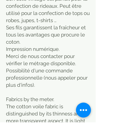
confection de rideaux. Peut être
utilisé pour la confection de tops ou
robes, jupes, t-shirts …
Ses fils garantissent la fraîcheur et
tous les avantages que procure le
coton.
Impression numérique.
Merci de nous contacter pour
vérifier le métrage disponible.
Possibilité d'une commande
professionnelle (nous appeler pour
plus d'infos).
Fabrics by the meter.
The cotton voile fabric is
distinguished by its thinness and its
more transparent aspect. It is light
and flexible.