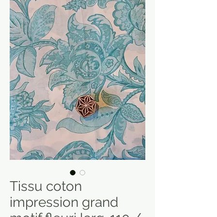
Tissu coton
impression grand