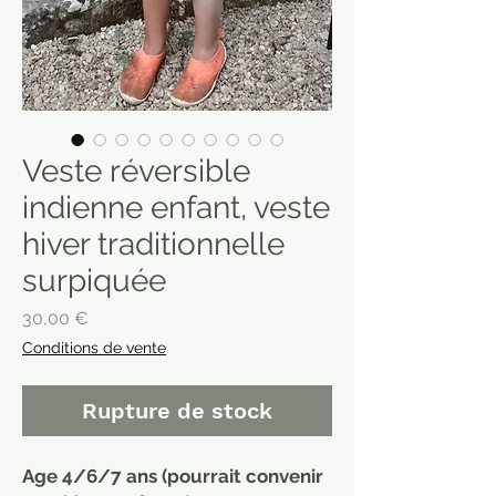
Veste réversible
indienne enfant, veste
hiver traditionnelle
surpiquée
Prix
30,00 €
Conditions de vente
Rupture de stock
Age 4/6/7 ans (pourrait convenir