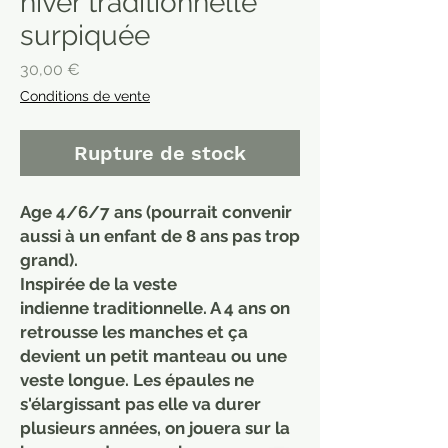
hiver traditionnelle
surpiquée
Prix
30,00 €
Conditions de vente
Rupture de stock
Age 4/6/7 ans (pourrait convenir
aussi à un enfant de 8 ans pas trop
grand).
Inspirée de la veste
indienne traditionnelle. A 4 ans on
retrousse les manches et ça
devient un petit manteau ou une
veste longue. Les épaules ne
s'élargissant pas elle va durer
plusieurs années, on jouera sur la