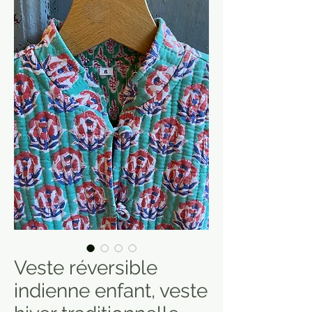
Veste réversible
indienne enfant, veste