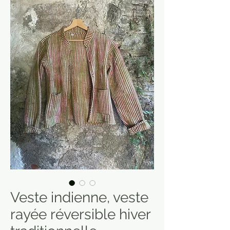
Veste indienne, veste
rayée réversible hiver