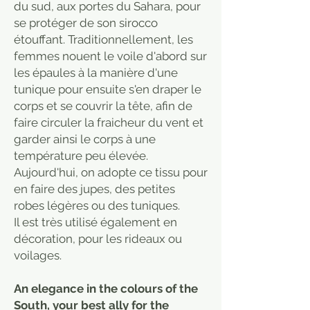
du sud, aux portes du Sahara, pour
se protéger de son sirocco
étouffant. Traditionnellement, les
femmes nouent le voile d'abord sur
les épaules à la manière d'une
tunique pour ensuite s'en draper le
corps et se couvrir la tête, afin de
faire circuler la fraicheur du vent et
garder ainsi le corps à une
température peu élevée.
Aujourd'hui, on adopte ce tissu pour
en faire des jupes, des petites
robes légères ou des tuniques.
Il est très utilisé également en
décoration, pour les rideaux ou
voilages.
An elegance in the colours of the
South, your best ally for the