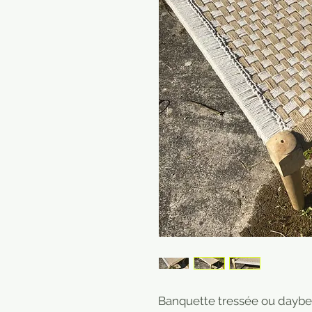
Banquette tressée ou daybed