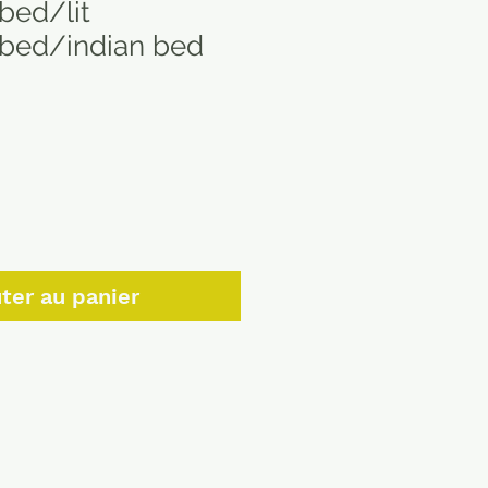
bed/lit
bed/indian bed
ter au panier