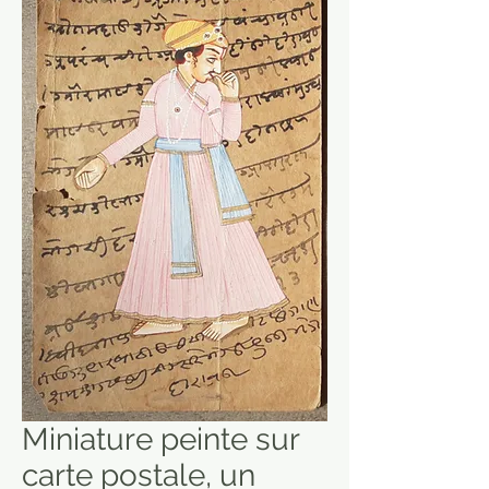
Miniature peinte sur
carte postale, un